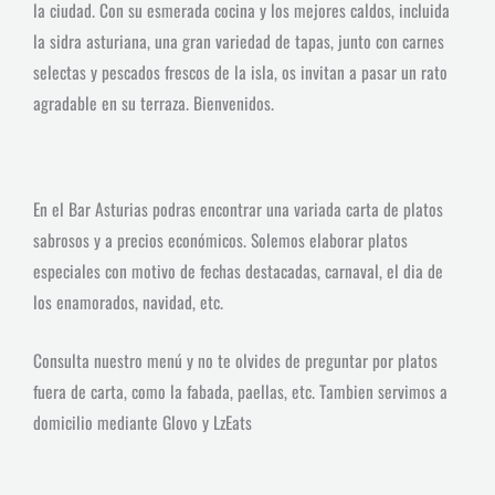
la ciudad. Con su esmerada cocina y los mejores caldos, incluida
la sidra asturiana, una gran variedad de tapas, junto con carnes
selectas y pescados frescos de la isla, os invitan a pasar un rato
agradable en su terraza. Bienvenidos.
En el Bar Asturias podras encontrar una variada carta de platos
sabrosos y a precios económicos. Solemos elaborar platos
especiales con motivo de fechas destacadas, carnaval, el dia de
los enamorados, navidad, etc.
Consulta nuestro menú y no te olvides de preguntar por platos
fuera de carta, como la fabada, paellas, etc. Tambien servimos a
domicilio mediante Glovo y LzEats