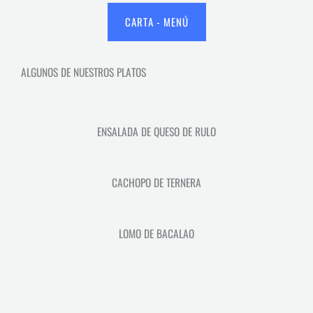
CARTA - MENÚ
ALGUNOS DE NUESTROS PLATOS
ENSALADA DE QUESO DE RULO
CACHOPO DE TERNERA
LOMO DE BACALAO