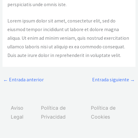
perspiciatis unde omnis iste.
Lorem ipsum dolor sit amet, consectetur elit, sed do
eiusmod tempor incididunt ut labore et dolore magna
aliqua. Ut enim ad minim veniam, quis nostrud exercitation
ullamco laboris nisi ut aliquip ex ea commodo consequat.
Duis aute irure dolor in reprehenderit in voluptate velit.
←
Entrada anterior
Entrada siguiente
→
Aviso
Política de
Política de
Legal
Privacidad
Cookies