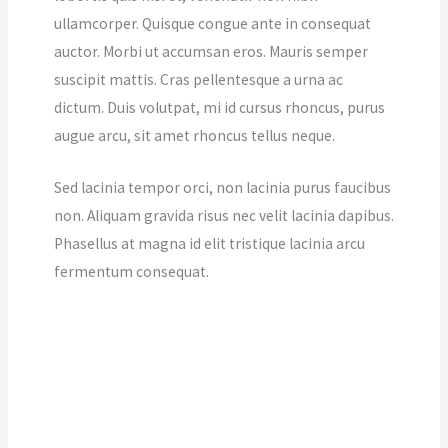
ullamcorper. Quisque congue ante in consequat
auctor. Morbi ut accumsan eros. Mauris semper
suscipit mattis. Cras pellentesque a urna ac
dictum. Duis volutpat, mi id cursus rhoncus, purus
augue arcu, sit amet rhoncus tellus neque.
Sed lacinia tempor orci, non lacinia purus faucibus
non. Aliquam gravida risus nec velit lacinia dapibus.
Phasellus at magna id elit tristique lacinia arcu
fermentum consequat.