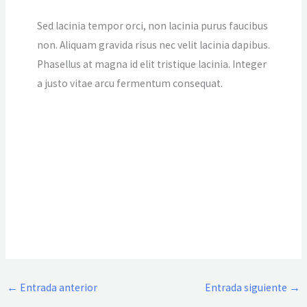
Sed lacinia tempor orci, non lacinia purus faucibus
non. Aliquam gravida risus nec velit lacinia dapibus.
Phasellus at magna id elit tristique lacinia. Integer
a justo vitae arcu fermentum consequat.
←
Entrada anterior
Entrada siguiente
→