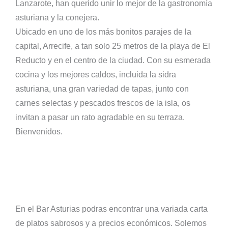
Lanzarote, han querido unir lo mejor de la gastronomía
asturiana y la conejera.
Ubicado en uno de los más bonitos parajes de la
capital, Arrecife, a tan solo 25 metros de la playa de El
Reducto y en el centro de la ciudad. Con su esmerada
cocina y los mejores caldos, incluida la sidra
asturiana, una gran variedad de tapas, junto con
carnes selectas y pescados frescos de la isla, os
invitan a pasar un rato agradable en su terraza.
Bienvenidos.
En el Bar Asturias podras encontrar una variada carta
de platos sabrosos y a precios económicos. Solemos