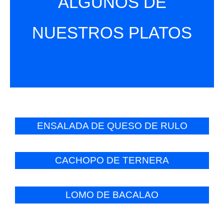
ALGUNOS DE
NUESTROS PLATOS
ENSALADA DE QUESO DE RULO
CACHOPO DE TERNERA
LOMO DE BACALAO