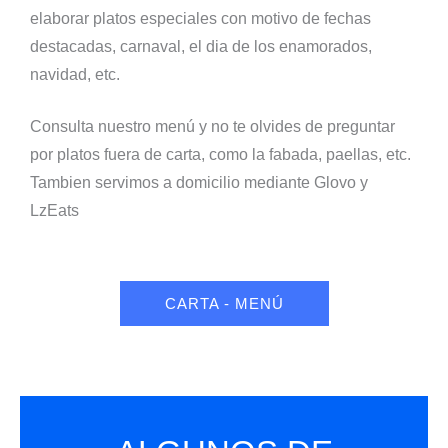
elaborar platos especiales con motivo de fechas
destacadas, carnaval, el dia de los enamorados,
navidad, etc.
Consulta nuestro menú y no te olvides de preguntar
por platos fuera de carta, como la fabada, paellas, etc.
Tambien servimos a domicilio mediante Glovo y
LzEats
CARTA - MENÚ