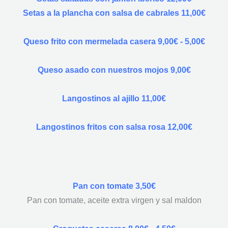
Setas a la plancha con salsa de cabrales 11,00€
Queso frito con mermelada casera 9,00€ - 5,00€
Queso asado con nuestros mojos 9,00€
Langostinos al ajillo 11,00€
Langostinos fritos con salsa rosa 12,00€
Pan con tomate 3,50€
Pan con tomate, aceite extra virgen y sal maldon