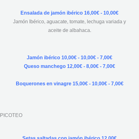
Ensalada de jamón ibérico 16,00€ - 10,00€
Jamón Ibérico, aguacate, tomate, lechuga variada y
aceite de albahaca.
Jamón ibérico 10,00€ - 10,00€ - 7,00€
Queso manchego 12,00€ - 8,00€ - 7,00€
Boquerones en vinagre 15,00€ - 10,00€ - 7,00€
PICOTEO
Setas saltadas con jamón ibérico 12,00€