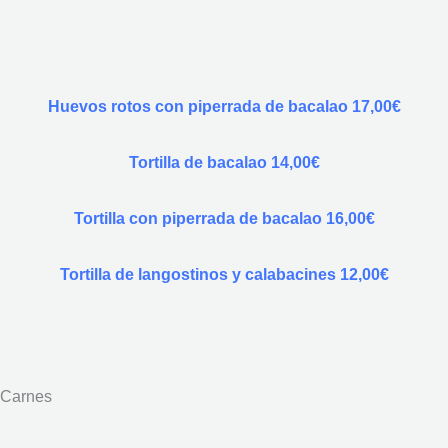
Huevos rotos con piperrada de bacalao 17,00€
Tortilla de bacalao 14,00€
Tortilla con piperrada de bacalao 16,00€
Tortilla de langostinos y calabacines 12,00€
Carnes