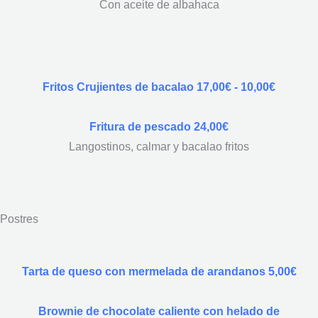
Con aceite de albahaca
Fritos Crujientes de bacalao 17,00€ - 10,00€
Fritura de pescado 24,00€
Langostinos, calmar y bacalao fritos
Postres
Tarta de queso con mermelada de arandanos 5,00€
Brownie de chocolate caliente con helado de