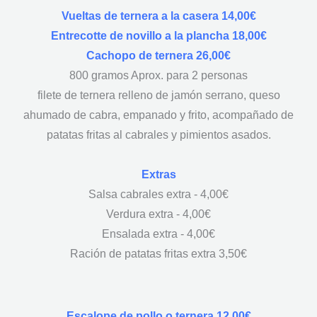
Vueltas de ternera a la casera 14,00€
Entrecotte de novillo a la plancha 18,00€
Cachopo de ternera 26,00€
800 gramos Aprox. para 2 personas
filete de ternera relleno de jamón serrano, queso
ahumado de cabra, empanado y frito, acompañado de
patatas fritas al cabrales y pimientos asados.
Extras
Salsa cabrales extra - 4,00€
Verdura extra - 4,00€
Ensalada extra - 4,00€
Ración de patatas fritas extra 3,50€
Escalope de pollo o ternera 12,00€