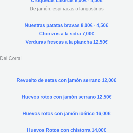
Croquetas caseras 8,00€ - 4,50€
De jamón, espinacas o langostinos
Nuestras patatas bravas 8,00€ - 4,50€
Chorizos a la sidra 7,00€
Verduras frescas a la plancha 12,50€
Del Corral
Revuelto de setas con jamón serrano 12,00€
Huevos rotos con jamón serrano 12,50€
Huevos rotos con jamón ibérico 16,00€
Huevos Rotos con chistorra 14,00€