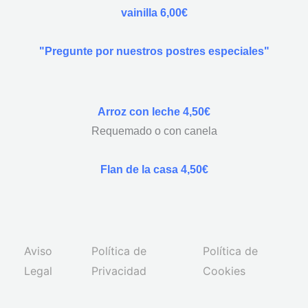
vainilla 6,00€
"Pregunte por nuestros postres especiales"
Arroz con leche 4,50€
Requemado o con canela
Flan de la casa 4,50€
Aviso
Política de
Política de
Legal
Privacidad
Cookies