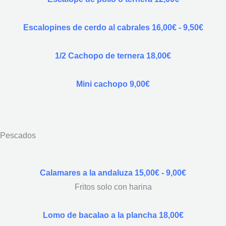
Escalopines de cerdo al cabrales 16,00€ - 9,50€
1/2 Cachopo de ternera 18,00€
Mini cachopo 9,00€
Pescados
Calamares a la andaluza 15,00€ - 9,00€
Fritos solo con harina
Lomo de bacalao a la plancha 18,00€