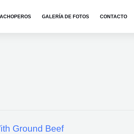
ACHOPEROS
GALERÍA DE FOTOS
CONTACTO
ith Ground Beef