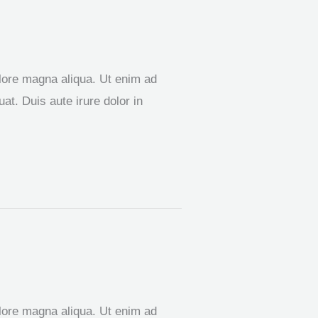
olore magna aliqua. Ut enim ad
t. Duis aute irure dolor in
olore magna aliqua. Ut enim ad