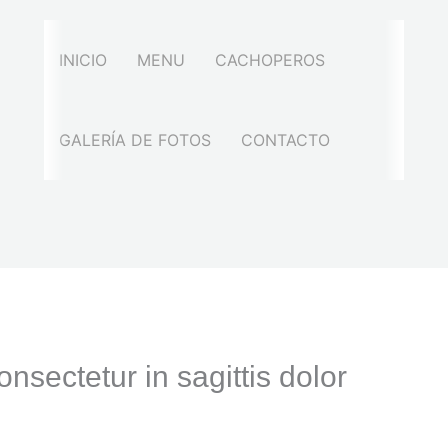
INICIO
MENU
CACHOPEROS
GALERÍA DE FOTOS
CONTACTO
onsectetur in sagittis dolor