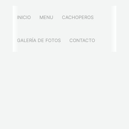
INICIO
MENU
CACHOPEROS
GALERÍA DE FOTOS
CONTACTO